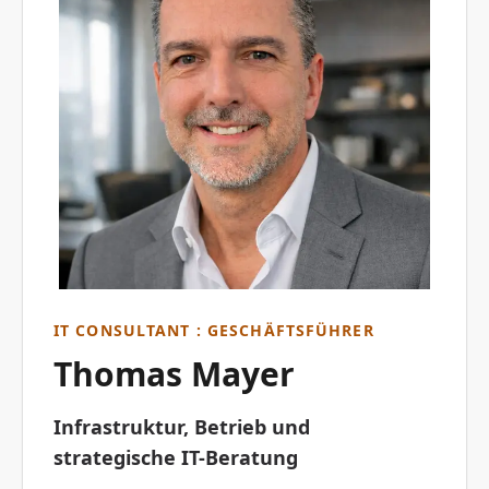
IT CONSULTANT : GESCHÄFTSFÜHRER
Thomas Mayer
Infrastruktur, Betrieb und
strategische IT-Beratung