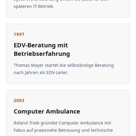
späteren IT-Betrieb.
1997
EDV-Beratung mit
Betriebserfahrung
Thomas Mayer startet die selbständige Beratung
nach Jahren als EDV-Leiter.
2003
Computer Ambulance
Roland Trieb gründet Computer Ambulance mit
Fokus auf praxisnahe Betreuung und technische