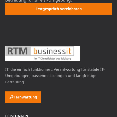
Betreuung für Ihre IT-Umgebung.
Erstgespräch vereinbaren
IT, die einfach funktioniert.
Verantwortung für stabile IT-
Umgebungen, passende Lösungen und langfristige
Betreuung.
Fernwartung
LEISTUNGEN