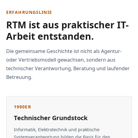
ERFAHRUNGSLINIE
RTM ist aus praktischer IT-
Arbeit entstanden.
Die gemeinsame Geschichte ist nicht als Agentur-
oder Vertriebsmodell gewachsen, sondern aus
technischer Verantwortung, Beratung und laufender
Betreuung.
1990ER
Technischer Grundstock
Informatik, Elektrotechnik und praktische
Systemverantwortung bilden die Basis für den