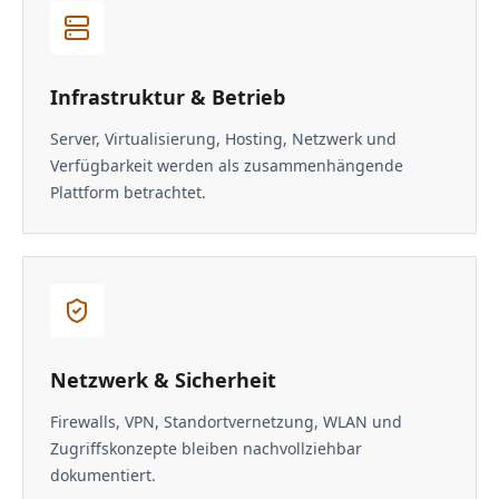
Infrastruktur & Betrieb
Server, Virtualisierung, Hosting, Netzwerk und
Verfügbarkeit werden als zusammenhängende
Plattform betrachtet.
Netzwerk & Sicherheit
Firewalls, VPN, Standortvernetzung, WLAN und
Zugriffskonzepte bleiben nachvollziehbar
dokumentiert.