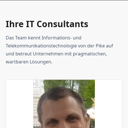
Ihre IT Consultants
Das Team kennt Informations- und
Telekommunikationstechnologie von der Pike auf
und betreut Unternehmen mit pragmatischen,
wartbaren Lösungen.