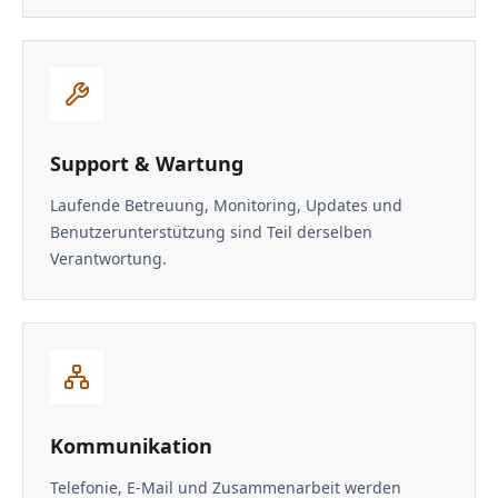
Support & Wartung
Laufende Betreuung, Monitoring, Updates und
Benutzerunterstützung sind Teil derselben
Verantwortung.
Kommunikation
Telefonie, E-Mail und Zusammenarbeit werden