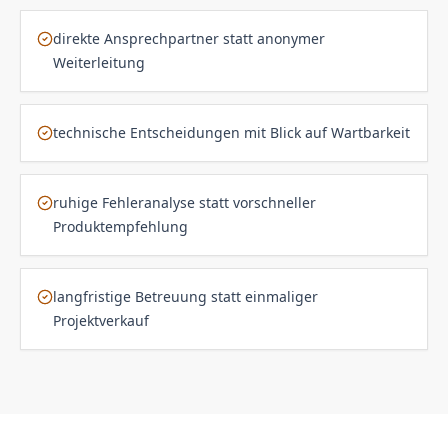
direkte Ansprechpartner statt anonymer
Weiterleitung
technische Entscheidungen mit Blick auf Wartbarkeit
ruhige Fehleranalyse statt vorschneller
Produktempfehlung
langfristige Betreuung statt einmaliger
Projektverkauf