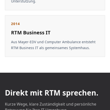
Unterstützung.
2014
RTM Business IT
Aus Mayer-EDV und Computer Ambulance entsteht
RTM Business IT als gemeinsames Systemhaus.
Direkt mit RTM sprechen.
Kurze Wege, klare Zuständigkeit und persönliche