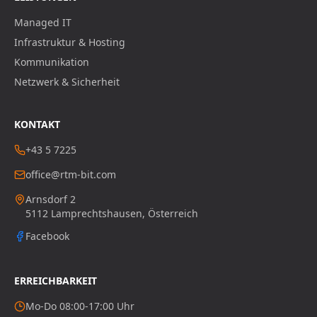
Managed IT
Infrastruktur & Hosting
Kommunikation
Netzwerk & Sicherheit
KONTAKT
+43 5 7225
office@rtm-bit.com
Arnsdorf 2
5112
Lamprechtshausen
, Österreich
Facebook
ERREICHBARKEIT
Mo-Do 08:00-17:00 Uhr