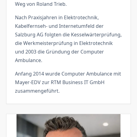
Weg von Roland Trieb.
Nach Praxisjahren in Elektrotechnik,
Kabelfernseh- und Internetumfeld der
Salzburg AG folgten die Kesselwärterprüfung,
die Werkmeisterprüfung in Elektrotechnik
und 2003 die Gründung der Computer
Ambulance.
Anfang 2014 wurde Computer Ambulance mit
Mayer-EDV zur RTM Business IT GmbH
zusammengeführt.