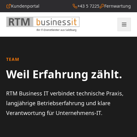
Kundenportal
+43 5 7225
Fernwartung
TEAM
Weil Erfahrung zählt.
RTM Business IT verbindet technische Praxis,
langjährige Betriebserfahrung und klare
Verantwortung für Unternehmens-IT.