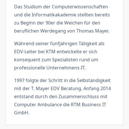
Das Studium der Computerwissenschaften
und die Informatikakademie stellten bereits
zu Beginn der 90er die Weichen für den
beruflichen Werdegang von Thomas Mayer.
Während seiner fünfjährigen Tätigkeit als
EDV-Leiter bei KTM entwickelte er sich
konsequent zum Spezialisten rund um
professionelle Unternehmens-IT.
1997 folgte der Schritt in die Selbständigkeit
mit der T. Mayer EDV Beratung. Anfang 2014
entstand durch den Zusammenschluss mit
Computer Ambulance die RTM Business IT
GmbH.