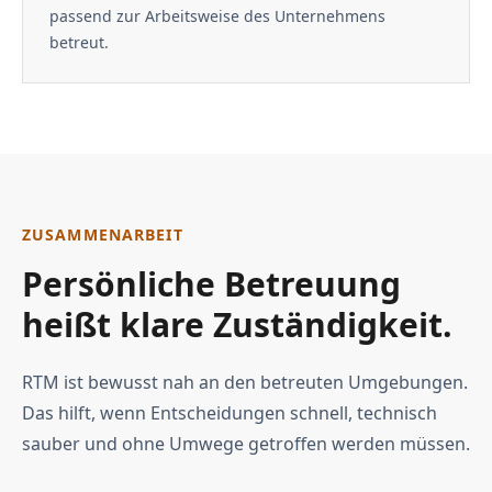
passend zur Arbeitsweise des Unternehmens
betreut.
ZUSAMMENARBEIT
Persönliche Betreuung
heißt klare Zuständigkeit.
RTM ist bewusst nah an den betreuten Umgebungen.
Das hilft, wenn Entscheidungen schnell, technisch
sauber und ohne Umwege getroffen werden müssen.