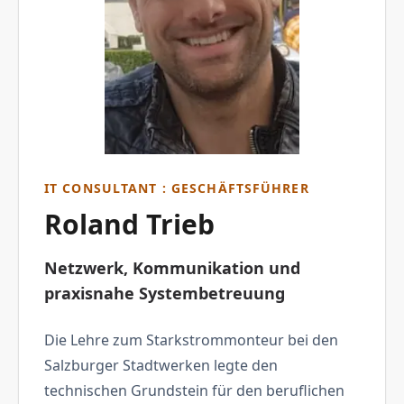
IT CONSULTANT : GESCHÄFTSFÜHRER
Roland Trieb
Netzwerk, Kommunikation und
praxisnahe Systembetreuung
Die Lehre zum Starkstrommonteur bei den
Salzburger Stadtwerken legte den
technischen Grundstein für den beruflichen