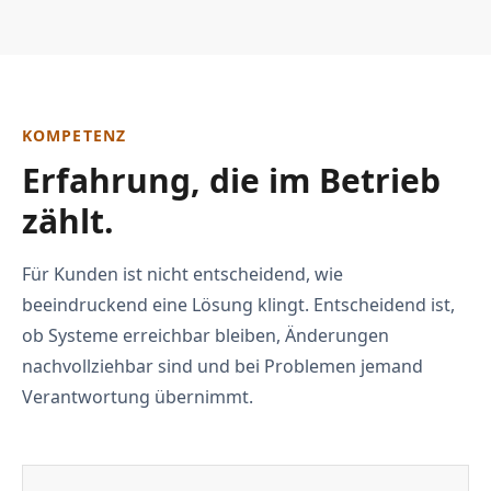
KOMPETENZ
Erfahrung, die im Betrieb
zählt.
Für Kunden ist nicht entscheidend, wie
beeindruckend eine Lösung klingt. Entscheidend ist,
ob Systeme erreichbar bleiben, Änderungen
nachvollziehbar sind und bei Problemen jemand
Verantwortung übernimmt.